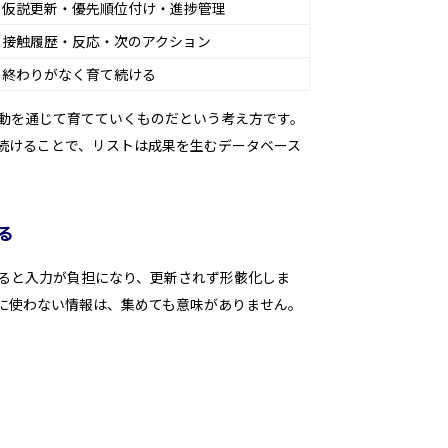
仮説更新・優先順位付け・進捗管理
接触履歴・反応・次のアクション
終わりがなく育て続ける
動を通じて育てていくものだという考え方です。
続けることで、リストは成果を生むデータベース
る
ると入力が負担になり、更新されず形骸化しま
に使わない情報は、集めても意味がありません。