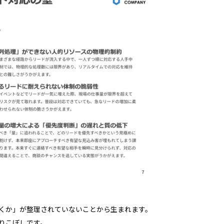
くか」が整理されていないことから生まれます。
りこぼしです。