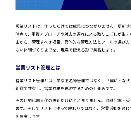
営業リストは、作っただけでは成果につながりません。更新さ
時点で、重複アプローチや対応の遅れによる取りこぼしが生ま
由から、管理すべき項目、具体的な管理方法とツールの選び方
ない体制づくりまでを、現場で使える形で解説します。
営業リスト管理とは
営業リスト管理とは、単なる名簿管理ではなく、「誰に・なぜ
組織で共有し、営業成果を再現するための仕組みです。
その目的は属人化の防止だけにとどまりません。商談化率・受
ます。そしてリストは作って終わりではなく、営業活動を通じ
を左右します。