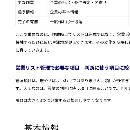
主な作業
企業の抽出・条件設定・名寄せ
扱う情報
企業の基本情報
完了の有無
一度作れば一段落
ここで重要なのは、作成時点でリストは完成ではなく、営業活
接触するたびに反応や課題が見えてきます。その変化を反映し
に育っていきます。
営業リスト管理で必要な項目｜判断に使う項目に絞
管理項目は、増やせばよいわけではありません。項目が多すぎ
す。大切なのは、営業の判断に使う項目に絞ることです。判断
項目は大きく3つに分類すると整理しやすくなります。
基本情報