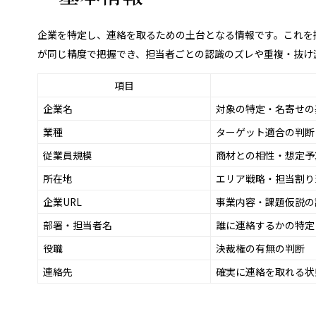
企業を特定し、連絡を取るための土台となる情報です。これを
が同じ精度で把握でき、担当者ごとの認識のズレや重複・抜け
項目
企業名
対象の特定・名寄せの
業種
ターゲット適合の判断
従業員規模
商材との相性・想定予
所在地
エリア戦略・担当割り
企業URL
事業内容・課題仮説の
部署・担当者名
誰に連絡するかの特定
役職
決裁権の有無の判断
連絡先
確実に連絡を取れる状