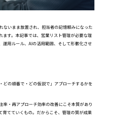
れないまま放置され、担当者の記憶頼みになった
れます。本記事では、営業リスト管理が必要な理
、運用ルール、AIの活用範囲、そして形骸化させ
・どの順番で・どの仮説で」アプローチするかを
注率・再アプローチ効率の改善にこそ本質があり
て育てていくもの。だからこそ、管理の質が成果