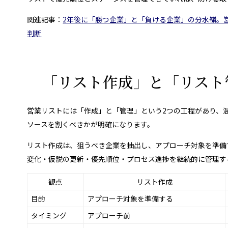
関連記事：
2年後に「勝つ企業」と「負ける企業」の分水嶺。
判断
「リスト作成」と「リスト
営業リストには「作成」と「管理」という2つの工程があり、
ソースを割くべきかが明確になります。
リスト作成は、狙うべき企業を抽出し、アプローチ対象を準備
変化・仮説の更新・優先順位・プロセス進捗を継続的に管理す
観点
リスト作成
目的
アプローチ対象を準備する
タイミング
アプローチ前