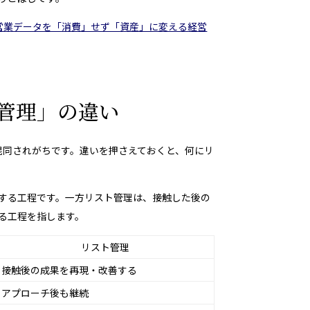
営業データを「消費」せず「資産」に変える経営
管理」の違い
混同されがちです。違いを押さえておくと、何にリ
する工程です。一方リスト管理は、接触した後の
る工程を指します。
リスト管理
接触後の成果を再現・改善する
アプローチ後も継続