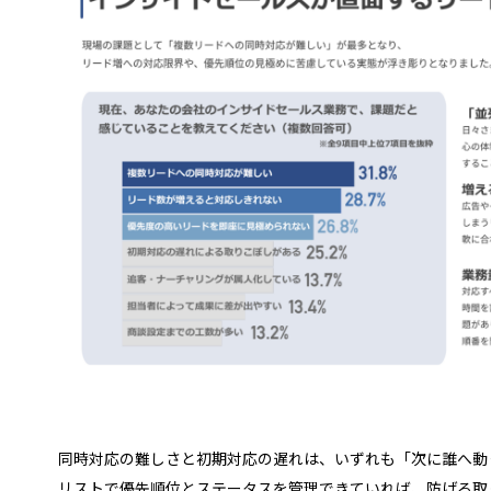
同時対応の難しさと初期対応の遅れは、いずれも「次に誰へ動
リストで優先順位とステータスを管理できていれば、防げる取