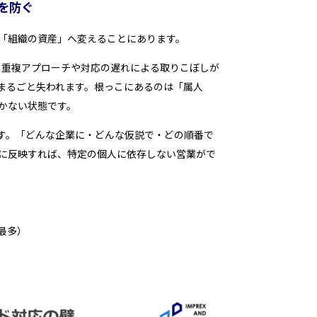
を防ぐ
「組織の資産」へ変えることにあります。
し、重複アプローチや対応の遅れによる取りこぼしが
まるごと失われます。根っこにあるのは「属人
かない状態です。
す。「どんな企業に・どんな仮説で・どの順番で
に反映すれば、特定の個人に依存しない営業がで
最多）