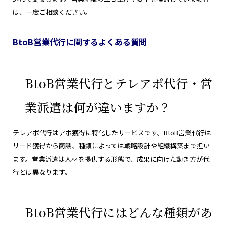
は、一度ご相談ください。
BtoB営業代行に関するよくある質問
BtoB営業代行とテレアポ代行・営
業派遣は何が違いますか？
テレアポ代行はアポ獲得に特化したサービスです。BtoB営業代行は
リード獲得から商談、種類によっては戦略設計や組織構築まで担い
ます。営業派遣は人材を提供する形態で、成果に向けた動き方が代
行とは異なります。
BtoB営業代行にはどんな種類があ