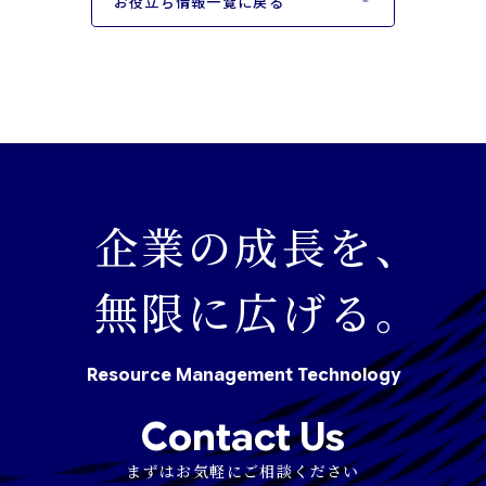
お役立ち情報一覧に戻る
企業の成長を、
無限に広げる。
Resource
Management
Technology
Contact Us
まずはお気軽にご相談ください