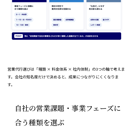
営業代行選びは「種類 × 料金体系 × 社内体制」の3つの軸で考えま
す。会社の知名度だけで決めると、成果につながりにくくなりま
す。
自社の営業課題・事業フェーズに
合う種類を選ぶ