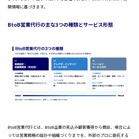
開情報に基づきます。
BtoB営業代行の主な3つの種類とサービス形態
BtoB営業代行とは、BtoB企業の見込み顧客獲得から商談、場合によ
っては営業戦略の設計や組織づくりまでを、外部のプロに委託する