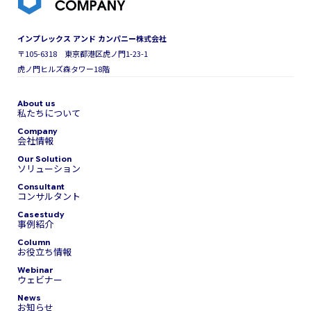
インプレックス アンド カンパニー株式会社
〒105-6318 東京都港区虎ノ門1-23-1
虎ノ門ヒルズ森タワー18階
私たちについて
会社情報
ソリューション
コンサルタント
事例紹介
お役立ち情報
ウェビナー
お知らせ