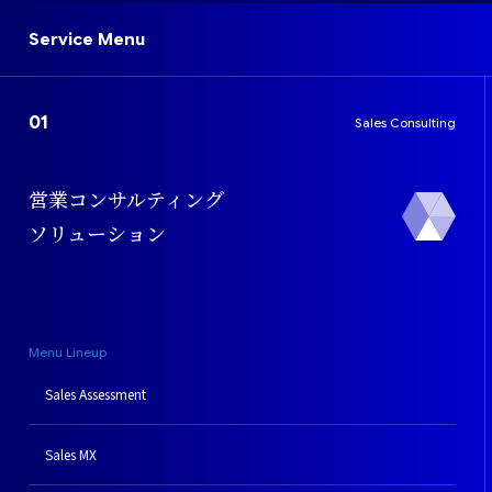
Service Menu
Sales Consulting
営業コンサルティング
ソリューション
Menu Lineup
Sales Assessment
Sales MX