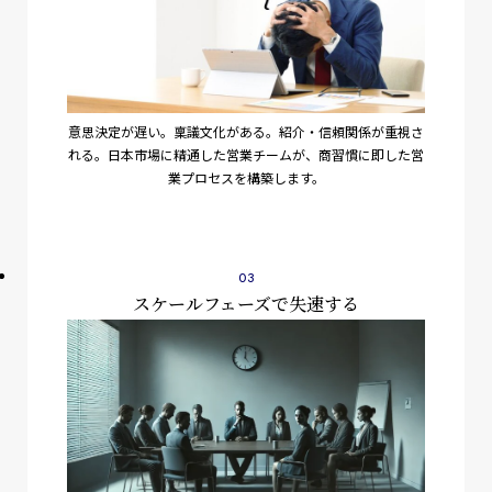
意思決定が遅い。稟議文化がある。紹介・信頼関係が重視さ
れる。日本市場に精通した営業チームが、商習慣に即した営
業プロセスを構築します。
スケールフェーズで失速する