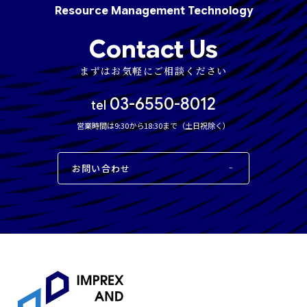
Resource
Management
Technology
Contact Us
まずはお気軽にご相談ください
03-6550-8012
tel
営業時間は9:30から18:30まで（土日祝除く）
お問い合わせ