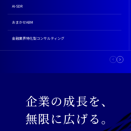
AI-SDR
おまかせABM
金融業界特化型コンサルティング
企業の成長を、
無限に広げる。