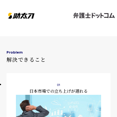
ウェビナー
お知らせ
採用情報
Problem
解決できること
資料ダウンロード
お問い合わせ
日本市場での立ち上げが遅れる
プライバシーポリシー
情報セキュリティ方針