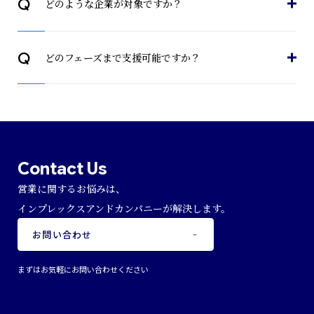
Q
どのような企業が対象ですか？
Q
どのフェーズまで支援可能ですか？
Contact Us
営業に関するお悩みは、
インプレックスアンドカンパニーが解決します。
お問い合わせ
まずはお気軽にお問い合わせください