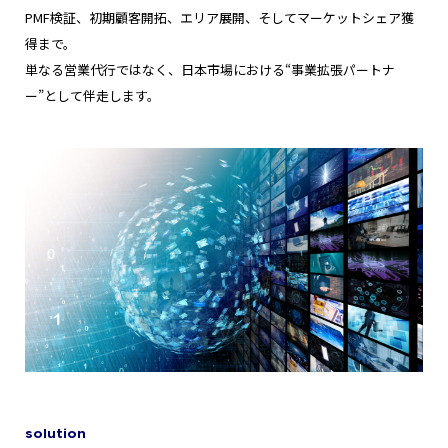
PMF検証、初期顧客開拓、エリア展開、そしてマーケットシェア獲
得まで。
単なる営業代行ではなく、日本市場における“事業拡張パートナ
ー”として伴走します。
solution