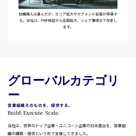
初期導入は進んだが、エリア拡大やセグメント拡張が停滞す
る。当社は、PMF検証から全国拡大、シェア獲得まで伴走し
ます。
グローバルカテゴリ
ー
営業組織そのものを、提供する。
Build. Execute. Scale.
当社は、世界のトップ企業・ユニコーン企業の日本進出を、営業組
織の構築・提供という形で支援してきました。