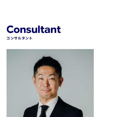
コンサルタント