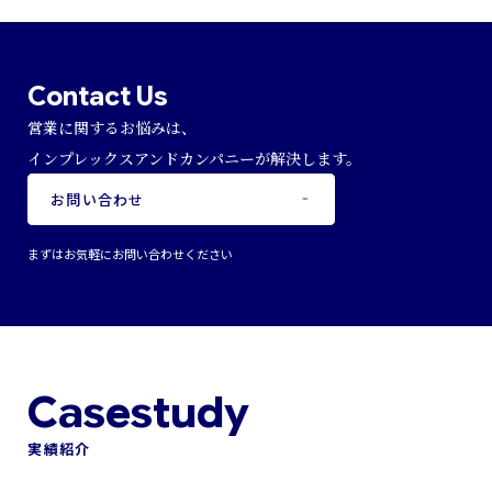
Contact Us
営業に関するお悩みは、
インプレックスアンドカンパニーが解決します。
お問い合わせ
まずはお気軽にお問い合わせください
実績紹介