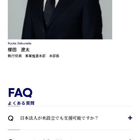
Ryota Sakurada
櫻田 遼太
執行役員 事業推進本部 本部長
よくある質問
Q
日本法人が未設立でも支援可能ですか？