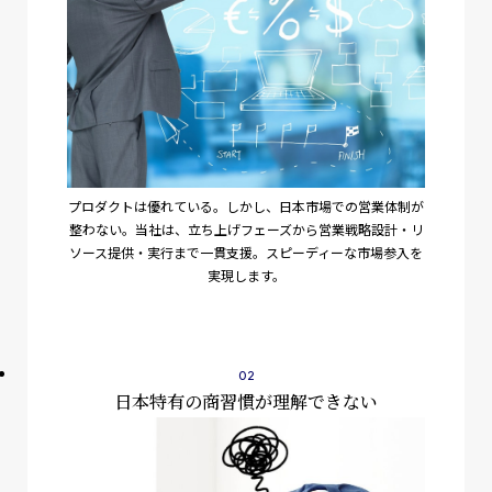
プロダクトは優れている。しかし、日本市場での営業体制が
整わない。当社は、立ち上げフェーズから営業戦略設計・リ
ソース提供・実行まで一貫支援。スピーディーな市場参入を
実現します。
日本特有の商習慣が理解できない