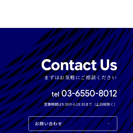
Contact Us
まずはお気軽にご相談ください
03-6550-8012
tel
営業時間は9:30から18:30まで（土日祝除く）
お問い合わせ