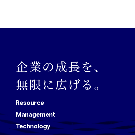
企業の成長を、
無限に広げる。
Resource
Management
Technology