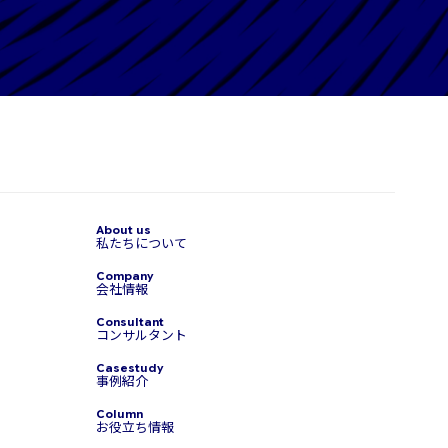
私たちについて
会社情報
コンサルタント
事例紹介
お役立ち情報