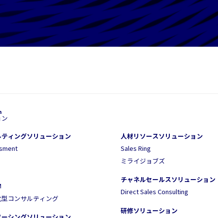
ョン
ルティングソリューション
人材リソースソリューション
ssment
Sales Ring
ミライジョブズ
チャネルセールスソリューション
M
Direct Sales Consulting
化型コンサルティング
研修ソリューション
ソーシングソリューション