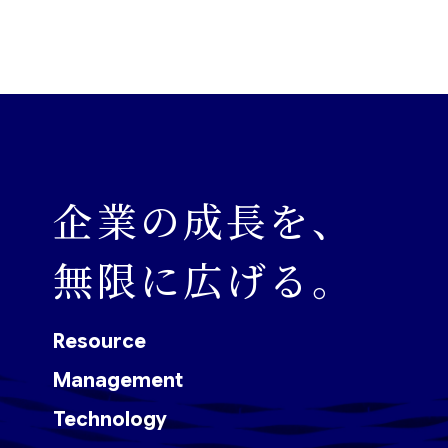
企業の成長を、
無限に広げる。
Resource
Management
Technology