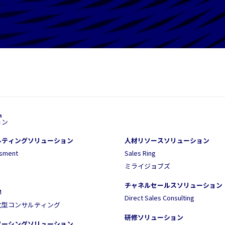
ョン
ルティングソリューション
人材リソースソリューション
ssment
Sales Ring
ミライジョブズ
チャネルセールスソリューション
M
Direct Sales Consulting
化型コンサルティング
研修ソリューション
ソーシングソリューション