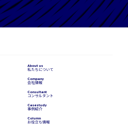
私たちについて
会社情報
コンサルタント
事例紹介
お役立ち情報