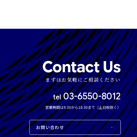
Contact Us
まずはお気軽にご相談ください
03-6550-8012
tel
営業時間は9:30から18:30まで（土日祝除く）
お問い合わせ