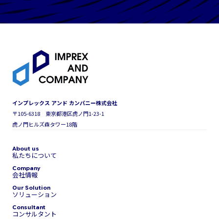
インプレックス アンド カンパニー株式会社
〒105-6318 東京都港区虎ノ門1-23-1
虎ノ門ヒルズ森タワー18階
私たちについて
会社情報
ソリューション
コンサルタント