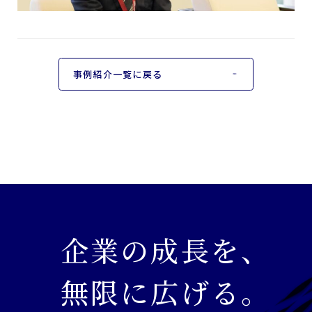
事例紹介一覧に戻る
企業の成長を、
無限に広げる。