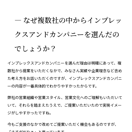
― なぜ複数社の中からインプレッ
クスアンドカンパニーを選んだの
でしょうか？
インプレックスアンドカンパニーを選んだ理由は明確にあって、複
数社から提案をいただくなかで、みなさん実績や企業理念など含め
た考え方をお話いただくのですが、インプレックスアンドカンパニ
ーの内容が一番具体的でわかりやすかったからです。
弊社の営業組織や営業スタイル、営業文化へのご理解もいただいて
いて、それらを踏まえたうえで、ご提案いただいたので実現イメー
ジがしやすかったですね。
今もご支援のなかで改めてご提案いただく機会もあるのですが、
「さすがだなぁ」と思っています。