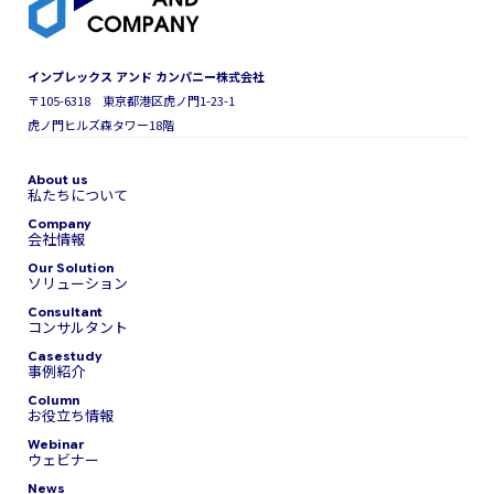
インプレックス アンド カンパニー株式会社
〒105-6318 東京都港区虎ノ門1-23-1
虎ノ門ヒルズ森タワー18階
私たちについて
会社情報
ソリューション
コンサルタント
事例紹介
お役立ち情報
ウェビナー