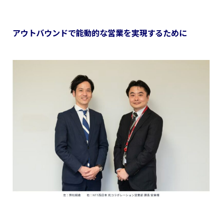
アウトバウンドで能動的な営業を実現するために