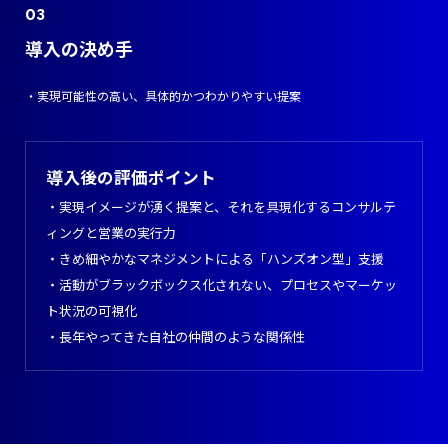
導入の決め手
・実現可能性の高い、具体的かつわかりやすい提案
導入後の評価ポイント
・実現イメージが湧く提案と、それを具現化するコンサルテ
ィングと営業の実行力
・きめ細やかなマネジメントによる「ハンズオン型」支援
・活動がブラックボックス化されない、プロセスやマーケッ
ト状況の可視化
・長年やってきた自社の仲間のような関係性