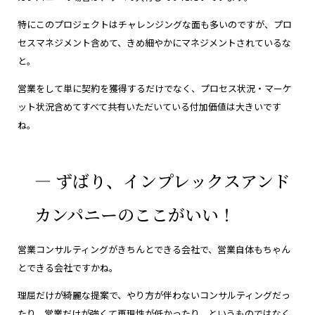
特にこのプロジェクトはチャレンジングな面も多いのですが、プロ
セスマネジメント含めて、きめ細やかにマネジメントされているな
と。
営業をして単に契約を獲得するだけでなく、プロセス状況・マーケ
ット状況含めてすべて共有いただいている付加価値は大きいです
ね。
― ずばり、インプレックスアンド
カンパニーのここがいい！
営業コンサルティングがきちんとできる会社で、営業自体もちゃん
とできる会社ですかね。
理屈だけが綺麗な提案で、やり方が伴わないコンサルティングだっ
たり、営業だけが強くて再現性が低かったり、というものではなく