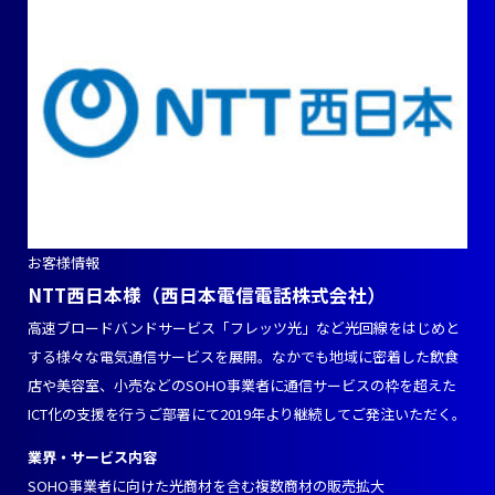
お客様情報
NTT西日本様（西日本電信電話株式会社）
高速ブロードバンドサービス「フレッツ光」など光回線をはじめと
する様々な電気通信サービスを展開。なかでも地域に密着した飲食
店や美容室、小売などのSOHO事業者に通信サービスの枠を超えた
ICT化の支援を行うご部署にて2019年より継続してご発注いただく。
業界・サービス内容
SOHO事業者に向けた光商材を含む複数商材の販売拡大