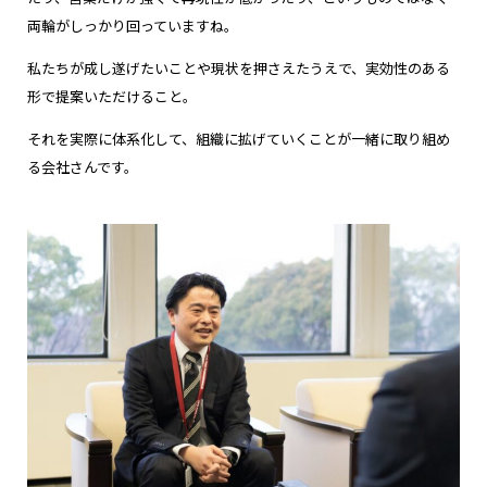
両輪がしっかり回っていますね。
私たちが成し遂げたいことや現状を押さえたうえで、実効性のある
形で提案いただけること。
それを実際に体系化して、組織に拡げていくことが一緒に取り組め
る会社さんです。