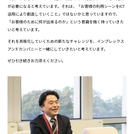
が必要になると考えています。それは、「お客様の利用シーンをICT
活用により創造していくこと」ではないかと思っていますので、
「お客様のために何が出来るのか」という意識を強く持っていきた
いと考えています。
それを具現化していくための新たなチャレンジを、インプレックス
アンドカンパニーと一緒にしていきたいと考えています。
ぜひ引き続きお力添えください。