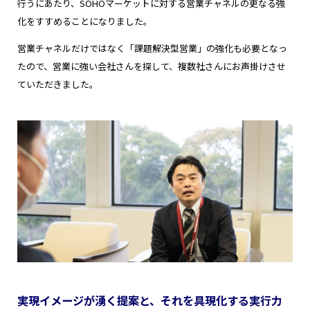
行うにあたり、SOHOマーケットに対する営業チャネルの更なる強
化をすすめることになりました。
営業チャネルだけではなく「課題解決型営業」の強化も必要となっ
たので、営業に強い会社さんを探して、複数社さんにお声掛けさせ
ていただきました。
実現イメージが湧く提案と、それを具現化する実行力