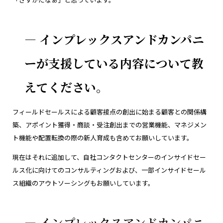
― インプレックスアンドカンパニ
ーが支援している内容について教
えてください。
フィールドセールスによる顧客接点の創出に始まる顧客との関係構
築、アポイント獲得・商談・受注創出までの営業機能、マネジメン
ト機能や配置転換の際の新人育成も含めてお願いしています。
現在はそれに追加して、自社コンタクトセンターのインサイドセー
ルス化に向けてのコンサルティングおよび、一部インサイドセール
ス組織のアウトソーシングもお願いしています。
― インプレックスアンドカンパニ