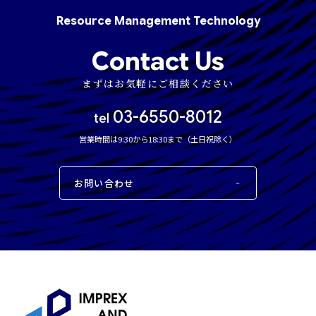
Resource
Management
Technology
Contact Us
まずはお気軽にご相談ください
03-6550-8012
tel
営業時間は9:30から18:30まで（土日祝除く）
お問い合わせ