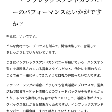
ーのパフォーマンスはいかがです
か？
率直に、いいですよ。
どんな商材でも、プロセスを刻んで、関係構築して、営業して……
をしっかりしていただいています。
まさにインプレックスアンドカンパニーが掲げている「ハンズオン
型」を具現化されている営業スタイルだなと。他社にも関わらず、
まるで長年一緒にやってきたような自社の仲間みたいなんですよ。
アウトソーシングの場合、どうしても営業活動のプロセスや、営業
活動で知るマーケット情報などのフィードバックがそもそもなかっ
たり、あっても期待した内容でなかったりして、活動自体がブラッ
クボックス化しがちな印象だったのですが、インプレックスアンド
カンパニーの場合は、すべて共有していただいています。