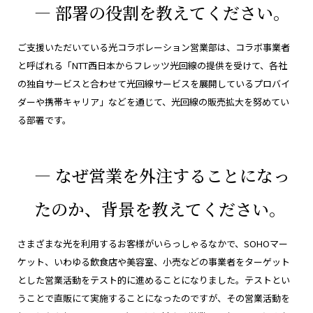
― 部署の役割を教えてください。
ご支援いただいている光コラボレーション営業部は、コラボ事業者
と呼ばれる「NTT西日本からフレッツ光回線の提供を受けて、各社
の独自サービスと合わせて光回線サービスを展開しているプロバイ
ダーや携帯キャリア」などを通じて、光回線の販売拡大を努めてい
る部署です。
― なぜ営業を外注することになっ
たのか、背景を教えてください。
さまざまな光を利用するお客様がいらっしゃるなかで、SOHOマー
ケット、いわゆる飲食店や美容室、小売などの事業者をターゲット
とした営業活動をテスト的に進めることになりました。テストとい
うことで直販にて実施することになったのですが、その営業活動を