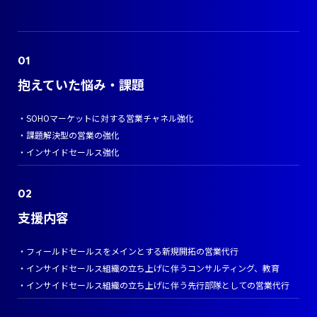
抱えていた悩み・課題
・SOHOマーケットに対する営業チャネル強化
・課題解決型の営業の強化
・インサイドセールス強化
支援内容
・フィールドセールスをメインとする新規開拓の営業代行
・インサイドセールス組織の立ち上げに伴うコンサルティング、教育
・インサイドセールス組織の立ち上げに伴う先行部隊としての営業代行