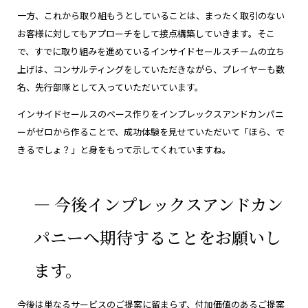
一方、これから取り組もうとしていることは、まったく取引のない
お客様に対してもアプローチをして接点構築していきます。そこ
で、すでに取り組みを進めているインサイドセールスチームの立ち
上げは、コンサルティングをしていただきながら、プレイヤーも数
名、先行部隊として入っていただいています。
インサイドセールスのベース作りをインプレックスアンドカンパニ
ーがゼロから作ることで、成功体験を見せていただいて「ほら、で
きるでしょ？」と身をもって示してくれていますね。
― 今後インプレックスアンドカン
パニーへ期待することをお願いし
ます。
今後は単なるサービスのご提案に留まらず、付加価値のあるご提案