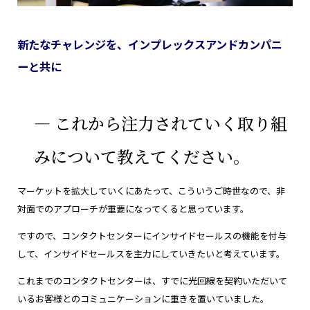
新たなチャレンジを、インプレックスアンドカンパニ
ーと共に
― これから注力されていく取り組
みについて教えてください。
マーケットを拡大していくにあたって、こういうご時世なので、非
対面でのアプローチが重要になってくると思っています。
ですので、コンタクトセンターにインサイドセールスの機能を付与
して、インサイドセールスを主力にしていきたいと考えています。
これまでのコンタクトセンターは、すでに光回線を契約いただいて
いるお客様とのコミュニケーションに重きを置いていました。