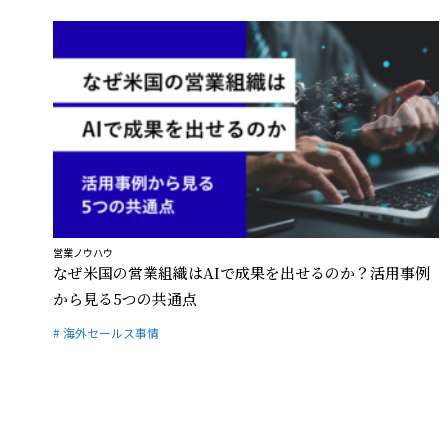
営業ノウハウ
なぜ米国の営業組織はAIで成果を出せるのか？活用事例
から見る5つの共通点
# 海外セールス事情