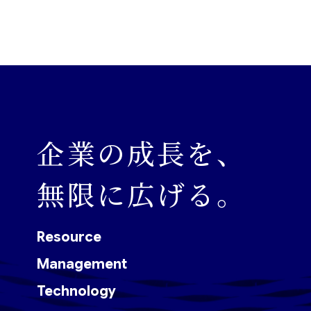
企業の成長を、
無限に広げる。
Resource
Management
Technology