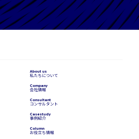
私たちについて
会社情報
コンサルタント
事例紹介
お役立ち情報