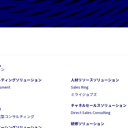
ョン
ルティングソリューション
人材リソースソリューション
ssment
Sales Ring
ミライジョブズ
チャネルセールスソリューション
M
Direct Sales Consulting
化型コンサルティング
研修ソリューション
ソーシングソリューション