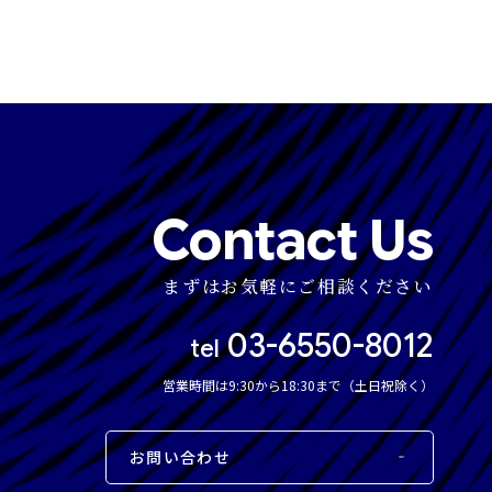
Contact Us
まずはお気軽にご相談ください
03-6550-8012
tel
営業時間は9:30から18:30まで（土日祝除く）
お問い合わせ