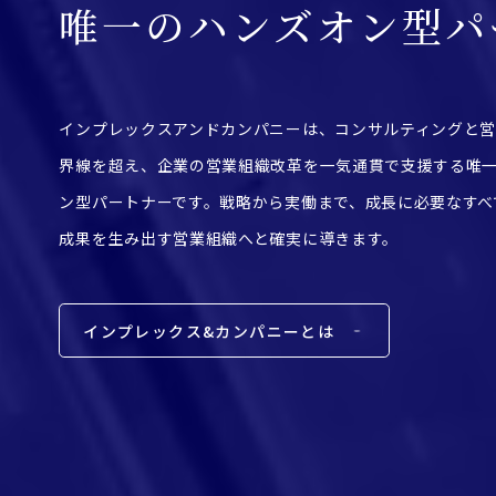
唯一のハンズオン型パ
インプレックスアンドカンパニーは、コンサルティングと
界線を超え、企業の営業組織改革を一気通貫で支援する唯
ン型パートナーです。戦略から実働まで、成長に必要なすべ
成果を生み出す営業組織へと確実に導きます。
インプレックス&カンパニーとは