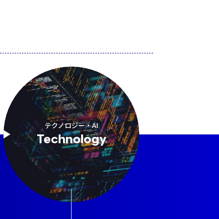
テクノロジー・AI
Technology