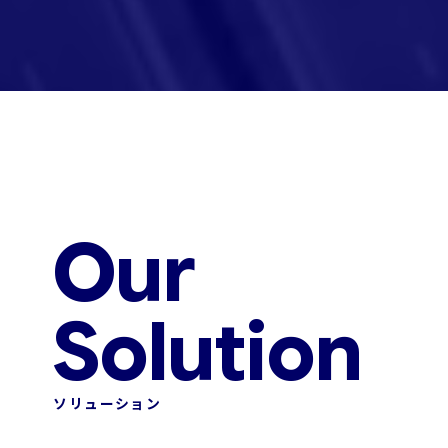
Our
Solution
ソリューション