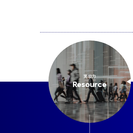
実働力
Resource