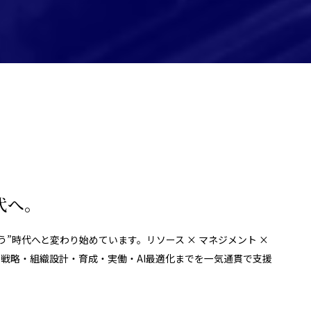
代へ。
”時代へと変わり始めています。リソース × マネジメント ×
、戦略・組織設計・育成・実働・AI最適化までを一気通貫で支援